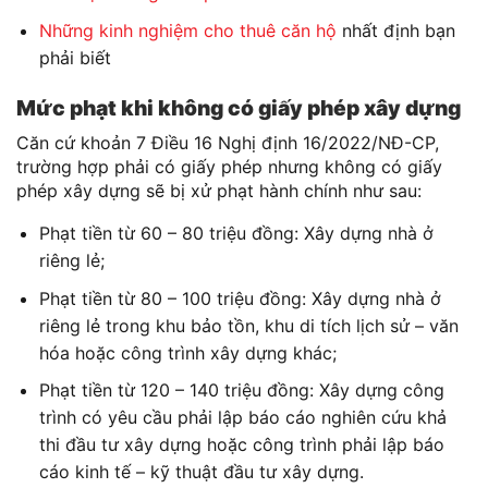
Những kinh nghiệm cho thuê căn hộ
nhất định bạn
phải biết
Mức phạt khi không có giấy phép xây dựng
Căn cứ khoản 7 Điều 16 Nghị định 16/2022/NĐ-CP,
trường hợp phải có giấy phép nhưng không có giấy
phép xây dựng sẽ bị xử phạt hành chính như sau:
Phạt tiền từ 60 – 80 triệu đồng: Xây dựng nhà ở
riêng lẻ;
Phạt tiền từ 80 – 100 triệu đồng: Xây dựng nhà ở
riêng lẻ trong khu bảo tồn, khu di tích lịch sử – văn
hóa hoặc công trình xây dựng khác;
Phạt tiền từ 120 – 140 triệu đồng: Xây dựng công
trình có yêu cầu phải lập báo cáo nghiên cứu khả
thi đầu tư xây dựng hoặc công trình phải lập báo
cáo kinh tế – kỹ thuật đầu tư xây dựng.