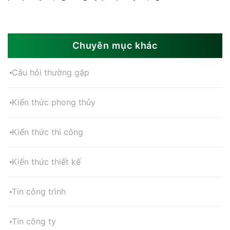
Chuyên mục khác
Câu hỏi thường gặp
Kiến thức phong thủy
Kiến thức thi công
Kiến thức thiết kế
Tin công trình
Tin công ty