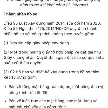
định trước khi khởi công (C: Internet)
Thành phần hồ sơ:
Điều 95 Luật Xây dựng năm 2014, sửa đổi năm 2020,
Điều 55 Nghị định 175/2014/NĐ-CP quy định thành
phần hồ sơ với công trình không theo tuyến gồm:
(1) Đơn xin cấp giấy phép xây dựng.
(2) Một trong những giấy tờ hợp pháp về đất đai như
Giấy chứng nhận, Quyết định giao đất của cơ quan nhà
nước có thẩm quyền…
(3) 02 bộ bản vẽ thiết kế xây dựng trong hồ sơ thiết
kế xây dựng gồm:
Bản vẽ tổng mặt bằng toàn dự án, mặt bằng định vị
công trình trên lô đất;
Bản vẽ kiến trúc các mặt bằng, các mặt đứng và
mặt cắt chủ yếu của công trình;