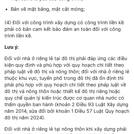
Bản vẽ mặt bằng, mặt cắt móng;
(4) Đối với công trình xây dựng có công trình liền kề
phải có bản cam kết bảo đảm an toàn đối với công
trình liền kề.
Lưu ý:
Đối với nhà ở riêng lẻ tại đô thị phải đáp ứng các điều
kiện quy định và phù hợp với quy hoạch chi tiết theo
pháp luật về đô thị và nông thôn; đối với nhà ở riêng lẻ
thuộc khu vực, tuyến phố trong đô thị đã ổn định thì
phải phù hợp với quy hoạch chi tiết theo pháp luật về
đô thị và nông thôn hoặc thiết kế đô thị riêng hoặc
quy chế quản lý kiến trúc được cơ quan nhà nước có
thẩm quyền ban hành (khoản 2 Điều 93 Luật Xây dựng
năm 2014, sửa đổi bởi khoản 1 Điều 57 Luật Quy hoạch
đô thị năm 2024).
Đối với nhà ở riêng lẻ tại nông thôn khi xây dựng phải