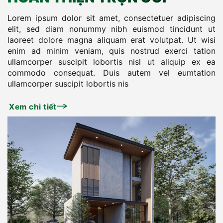
Lorem ipsum dolor sit amet, consectetuer adipiscing
elit, sed diam nonummy nibh euismod tincidunt ut
laoreet dolore magna aliquam erat volutpat. Ut wisi
enim ad minim veniam, quis nostrud exerci tation
ullamcorper suscipit lobortis nisl ut aliquip ex ea
commodo consequat. Duis autem vel eumtation
ullamcorper suscipit lobortis nis
Xem chi tiết