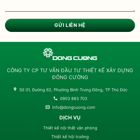
CÔNG TY CP TƯ VẤN ĐẦU TƯ THIẾT KẾ XÂY DỰNG
ĐÔNG CƯỜNG
Số 01, Đường 62, Phường Bình Trưng Đông, TP Thủ Đức
0903 883 703
info@dongcuong.com
DỊCH VỤ
Thiết kế nội thất văn phòng
Thiết kế hội trường