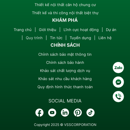
Thiết kế nội thất căn hộ chung cư
Thiết kế và thi công nội thất biệt thự
KHÁM PHÁ
Trang chủ
Giới thiệu
Lĩnh cực hoạt động
Dự án
Quy trình
Tin tức
Tuyển dụng
Liên hệ
CHÍNH SÁCH
Chỉnh sách bảo mật thông tin
Chính sách bảo hành
Khảo sát chất lượng dịch vụ
Khảo sát nhu cầu khách hàng
Quy định hình thức thanh toán
SOCIAL MEDIA
Copyright 2025 © VSSCORPORATION