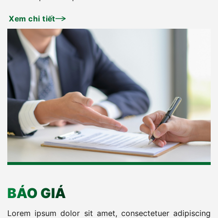
Xem chi tiết
BÁO GIÁ
Lorem ipsum dolor sit amet, consectetuer adipiscing