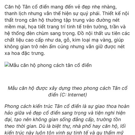
Căn hộ Tân cổ điển mang đến vẻ đẹp nhẹ nhàng,
thanh lịch nhưng vẫn thể hiện sự quý phái. Thiết kế nội
thất trong căn hộ thường tập trung vào đường nét
mềm mại, họa tiết trang trí tinh tế trên tường, trần và
hệ thống đèn chùm sang trọng. Đồ nội thất ưu tiên các
chất liệu cao cấp như da, gỗ, kim loại mạ vàng, giúp
không gian trở nên ấm cúng nhưng vẫn giữ được nét
xa hoa đặc trưng.
Mẫu căn hộ được xây dựng theo phong cách Tân cổ
điển (C: Internet)
Phong cách kiến trúc Tân cổ điển là sự giao thoa hoàn
hảo giữa vẻ đẹp cổ điển sang trọng và tiện nghi hiện
đại, tạo nên không gian sống đẳng cấp, trường tồn
theo thời gian. Dù là biệt thự, nhà phố hay căn hộ, lối
kiến trúc này luôn tôn vinh sự tinh tế và gu thẩm mỹ