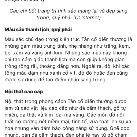
Các chi tiết trang trí tinh xảo mang lại vẻ đẹp sang
trọng, quý phái (C: Internet)
Màu sắc thanh lịch, quý phái
Màu sắc chủ đạo trong kiến trúc Tân cổ điển thường là
những gam màu trung tính, nhẹ nhàng như trắng, kem,
be, xám và vàng ánh kim. Những sắc màu này không
chỉ tạo cảm giác thanh lịch mà còn giúp không gian
trông rộng rãi, thoáng đãng hơn. Ngoài ra, đôi khi các
tông màu đậm như xanh cổ vịt, đỏ đô hoặc đen cũng
được sử dụng để tạo điểm nhấn sang trọng.
Nội thất cao cấp
Nội thất trong phong cách Tân cổ điển thường được
làm từ các vật liệu cao cấp như đá cẩm thạch, gỗ tự
nhiên, da thật và kim loại mạ vàng. Các món đồ nội
thất có đường nét mềm mại, tinh tế, vừa toát lên sự xa
hoa nhưng vẫn đảm bảo công năng sử dụng. Ghế bọc
nhung, bàn đá cẩm thạch, đèn pha lê hay tủ gỗ chạm