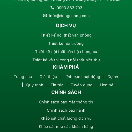
0903 883 703
info@dongcuong.com
DỊCH VỤ
Thiết kế nội thất văn phòng
Thiết kế hội trường
Thiết kế nội thất căn hộ chung cư
Thiết kế và thi công nội thất biệt thự
KHÁM PHÁ
Trang chủ
Giới thiệu
Lĩnh cực hoạt động
Dự án
Quy trình
Tin tức
Tuyển dụng
Liên hệ
CHÍNH SÁCH
Chỉnh sách bảo mật thông tin
Chính sách bảo hành
Khảo sát chất lượng dịch vụ
Khảo sát nhu cầu khách hàng