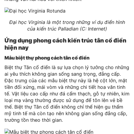
Đại học Virginia là một trong những ví dụ điển hình
của kiến trúc Palladian (C: Internet)
Ứng dụng phong cách kiến trúc tân cổ điển
hiện nay
Mẫu biệt thự phong cách tân cổ điển
Biệt thự Tân cổ điển là sự lựa chọn lý tưởng cho những
ai yêu thích không gian sống sang trọng, đẳng cấp.
Đặc trưng của các mẫu biệt thự này là hệ cột lớn, mặt
tiền đối xứng, mái vòm và những chi tiết hoa văn tinh
tế. Vật liệu cao cấp như đá cẩm thạch, gỗ tự nhiên, kim
loại mạ vàng thường được sử dụng để tôn lên vẻ bề
thế. Biệt thự Tân cổ điển không chỉ thể hiện gu thẩm
mỹ tinh tế mà còn tạo nên không gian sống đẳng cấp,
trường tồn theo thời gian.