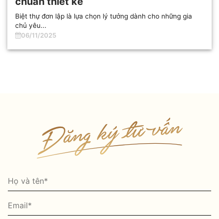
chuẩn thiết kế
Biệt thự đơn lập là lựa chọn lý tưởng dành cho những gia
chủ yêu...
06/11/2025