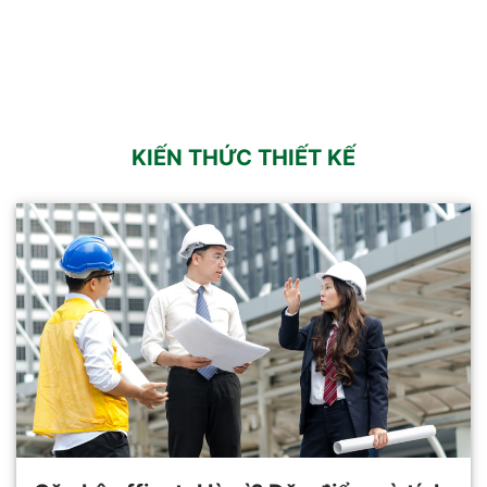
KIẾN THỨC THIẾT KẾ