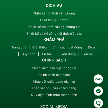
DỊCH VỤ
Thiết kế nội thất văn phòng
Thiết kế hội trường
Thiết kế nội thất căn hộ chung cư
Thiết kế và thi công nội thất biệt thự
KHÁM PHÁ
Trang chủ
Giới thiệu
Lĩnh cực hoạt động
Dự án
Quy trình
Tin tức
Tuyển dụng
Liên hệ
CHÍNH SÁCH
Chỉnh sách bảo mật thông tin
Chính sách bảo hành
Khảo sát chất lượng dịch vụ
Khảo sát nhu cầu khách hàng
Quy định hình thức thanh toán
SOCIAL MEDIA