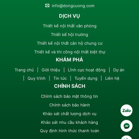
info@dongcuong.com
DỊCH VỤ
Thiết kế nội thất văn phòng
Thiết kế hội trường
Thiết kế nội thất căn hộ chung cư
Thiết kế và thi công nội thất biệt thự
KHÁM PHÁ
Trang chủ
Giới thiệu
Lĩnh cực hoạt động
Dự án
Quy trình
Tin tức
Tuyển dụng
Liên hệ
CHÍNH SÁCH
Chỉnh sách bảo mật thông tin
Chính sách bảo hành
Khảo sát chất lượng dịch vụ
Khảo sát nhu cầu khách hàng
Quy định hình thức thanh toán