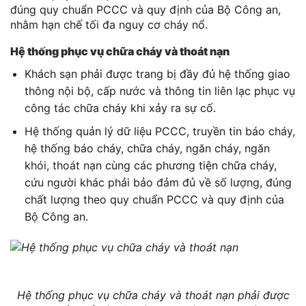
đúng quy chuẩn PCCC và quy định của Bộ Công an,
nhằm hạn chế tối đa nguy cơ cháy nổ.
Hệ thống phục vụ chữa cháy và thoát nạn
Khách sạn phải được trang bị đầy đủ hệ thống giao
thông nội bộ, cấp nước và thông tin liên lạc phục vụ
công tác chữa cháy khi xảy ra sự cố.
Hệ thống quản lý dữ liệu PCCC, truyền tin báo cháy,
hệ thống báo cháy, chữa cháy, ngăn cháy, ngăn
khói, thoát nạn cùng các phương tiện chữa cháy,
cứu người khác phải bảo đảm đủ về số lượng, đúng
chất lượng theo quy chuẩn PCCC và quy định của
Bộ Công an.
Hệ thống phục vụ chữa cháy và thoát nạn phải được