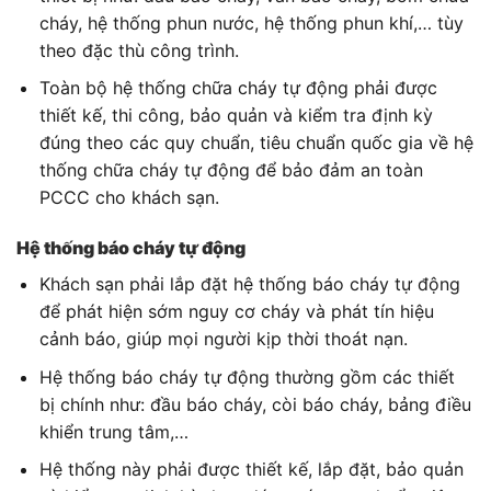
cháy, hệ thống phun nước, hệ thống phun khí,… tùy
theo đặc thù công trình.
Toàn bộ hệ thống chữa cháy tự động phải được
thiết kế, thi công, bảo quản và kiểm tra định kỳ
đúng theo các quy chuẩn, tiêu chuẩn quốc gia về hệ
thống chữa cháy tự động để bảo đảm an toàn
PCCC cho khách sạn.
Hệ thống báo cháy tự động
Khách sạn phải lắp đặt hệ thống báo cháy tự động
để phát hiện sớm nguy cơ cháy và phát tín hiệu
cảnh báo, giúp mọi người kịp thời thoát nạn.
Hệ thống báo cháy tự động thường gồm các thiết
bị chính như: đầu báo cháy, còi báo cháy, bảng điều
khiển trung tâm,…
Hệ thống này phải được thiết kế, lắp đặt, bảo quản