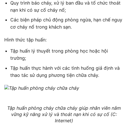
Quy trình báo cháy, xử lý ban đầu và tổ chức thoát
nạn khi có sự cố cháy nổ;
Các biện pháp chủ động phòng ngừa, hạn chế nguy
cơ cháy nổ trong khách sạn.
Hình thức tập huấn:
Tập huấn lý thuyết trong phòng học hoặc hội
trường;
Tập huấn thực hành với các tình huống giả định và
thao tác sử dụng phương tiện chữa cháy.
Tập huấn phòng cháy chữa cháy giúp nhân viên nắm
vững kỹ năng xử lý và thoát nạn khi có sự cố (C:
Internet)