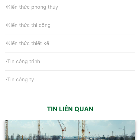
Kiến thức phong thủy
Kiến thức thi công
Kiến thức thiết kế
Tin công trình
Tin công ty
TIN LIÊN QUAN