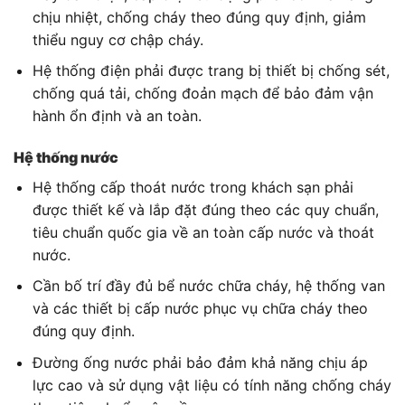
chịu nhiệt, chống cháy theo đúng quy định, giảm
thiểu nguy cơ chập cháy.
Hệ thống điện phải được trang bị thiết bị chống sét,
chống quá tải, chống đoản mạch để bảo đảm vận
hành ổn định và an toàn.
Hệ thống nước
Hệ thống cấp thoát nước trong khách sạn phải
được thiết kế và lắp đặt đúng theo các quy chuẩn,
tiêu chuẩn quốc gia về an toàn cấp nước và thoát
nước.
Cần bố trí đầy đủ bể nước chữa cháy, hệ thống van
và các thiết bị cấp nước phục vụ chữa cháy theo
đúng quy định.
Đường ống nước phải bảo đảm khả năng chịu áp
lực cao và sử dụng vật liệu có tính năng chống cháy