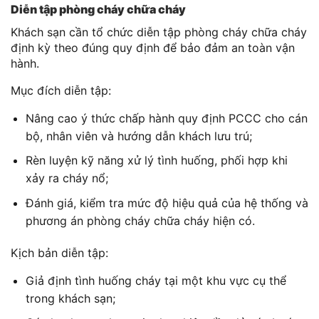
Diễn tập phòng cháy chữa cháy
Khách sạn cần tổ chức diễn tập phòng cháy chữa cháy
định kỳ theo đúng quy định để bảo đảm an toàn vận
hành.
Mục đích diễn tập:
Nâng cao ý thức chấp hành quy định PCCC cho cán
bộ, nhân viên và hướng dẫn khách lưu trú;
Rèn luyện kỹ năng xử lý tình huống, phối hợp khi
xảy ra cháy nổ;
Đánh giá, kiểm tra mức độ hiệu quả của hệ thống và
phương án phòng cháy chữa cháy hiện có.
Kịch bản diễn tập:
Giả định tình huống cháy tại một khu vực cụ thể
trong khách sạn;