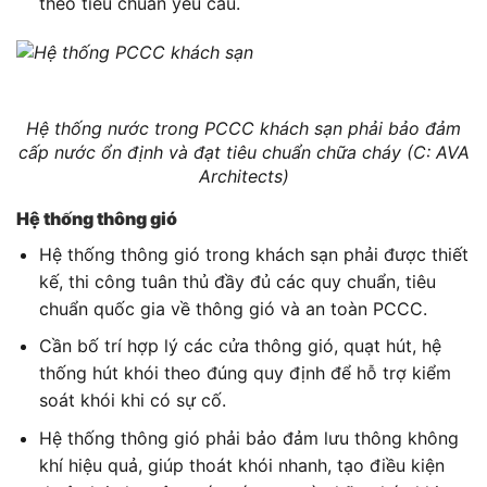
theo tiêu chuẩn yêu cầu.
Hệ thống nước trong PCCC khách sạn phải bảo đảm
cấp nước ổn định và đạt tiêu chuẩn chữa cháy (C: AVA
Architects)
Hệ thống thông gió
Hệ thống thông gió trong khách sạn phải được thiết
kế, thi công tuân thủ đầy đủ các quy chuẩn, tiêu
chuẩn quốc gia về thông gió và an toàn PCCC.
Cần bố trí hợp lý các cửa thông gió, quạt hút, hệ
thống hút khói theo đúng quy định để hỗ trợ kiểm
soát khói khi có sự cố.
Hệ thống thông gió phải bảo đảm lưu thông không
khí hiệu quả, giúp thoát khói nhanh, tạo điều kiện