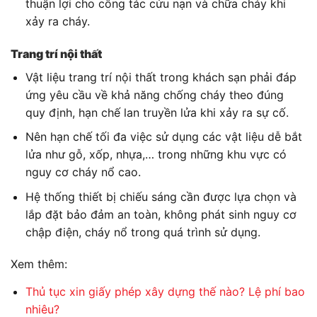
thuận lợi cho công tác cứu nạn và chữa cháy khi
xảy ra cháy.
Trang trí nội thất
Vật liệu trang trí nội thất trong khách sạn phải đáp
ứng yêu cầu về khả năng chống cháy theo đúng
quy định, hạn chế lan truyền lửa khi xảy ra sự cố.
Nên hạn chế tối đa việc sử dụng các vật liệu dễ bắt
lửa như gỗ, xốp, nhựa,… trong những khu vực có
nguy cơ cháy nổ cao.
Hệ thống thiết bị chiếu sáng cần được lựa chọn và
lắp đặt bảo đảm an toàn, không phát sinh nguy cơ
chập điện, cháy nổ trong quá trình sử dụng.
Xem thêm:
Thủ tục xin giấy phép xây dựng thế nào? Lệ phí bao
nhiêu?