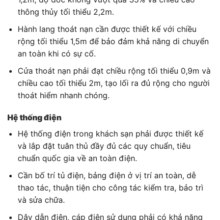
thông thủy tối thiểu 2,2m.
Hành lang thoát nạn cần được thiết kế với chiều
rộng tối thiểu 1,5m để bảo đảm khả năng di chuyển
an toàn khi có sự cố.
Cửa thoát nạn phải đạt chiều rộng tối thiểu 0,9m và
chiều cao tối thiểu 2m, tạo lối ra đủ rộng cho người
thoát hiểm nhanh chóng.
Hệ thống điện
Hệ thống điện trong khách sạn phải được thiết kế
và lắp đặt tuân thủ đầy đủ các quy chuẩn, tiêu
chuẩn quốc gia về an toàn điện.
Cần bố trí tủ điện, bảng điện ở vị trí an toàn, dễ
thao tác, thuận tiện cho công tác kiểm tra, bảo trì
và sửa chữa.
Dây dẫn điện, cáp điện sử dụng phải có khả năng