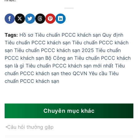
Tags:
Hồ sơ Tiêu chuẩn PCCC khách sạn
Quy định
Tiêu chuẩn PCCC khách sạn
Tiêu chuẩn PCCC khách
sạn
Tiêu chuẩn PCCC khách sạn 2025
Tiêu chuẩn
PCCC khách sạn Bộ Công an
Tiêu chuẩn PCCC khách
sạn là gì
Tiêu chuẩn PCCC khách sạn mới nhất
Tiêu
chuẩn PCCC khách sạn theo QCVN
Yêu cầu Tiêu
chuẩn PCCC khách sạn
Chuyên mục khác
Câu hỏi thường gặp