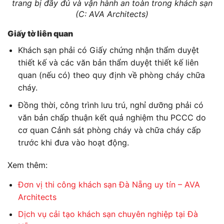
trang bị đầy đủ và vận hành an toàn trong khách sạn
(C: AVA Architects)
Giấy tờ liên quan
Khách sạn phải có Giấy chứng nhận thẩm duyệt
thiết kế và các văn bản thẩm duyệt thiết kế liên
quan (nếu có) theo quy định về phòng cháy chữa
cháy.
Đồng thời, công trình lưu trú, nghỉ dưỡng phải có
văn bản chấp thuận kết quả nghiệm thu PCCC do
cơ quan Cảnh sát phòng cháy và chữa cháy cấp
trước khi đưa vào hoạt động.
Xem thêm:
Đơn vị thi công khách sạn Đà Nẵng uy tín – AVA
Architects
Dịch vụ cải tạo khách sạn chuyên nghiệp tại Đà