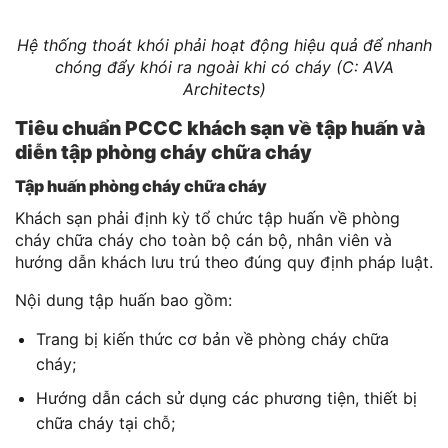
Hệ thống thoát khói phải hoạt động hiệu quả để nhanh
chóng đẩy khói ra ngoài khi có cháy (C: AVA
Architects)
Tiêu chuẩn PCCC khách sạn về tập huấn và
diễn tập phòng cháy chữa cháy
Tập huấn phòng cháy chữa cháy
Khách sạn phải định kỳ tổ chức tập huấn về phòng
cháy chữa cháy cho toàn bộ cán bộ, nhân viên và
hướng dẫn khách lưu trú theo đúng quy định pháp luật.
Nội dung tập huấn bao gồm:
Trang bị kiến thức cơ bản về phòng cháy chữa
cháy;
Hướng dẫn cách sử dụng các phương tiện, thiết bị
chữa cháy tại chỗ;