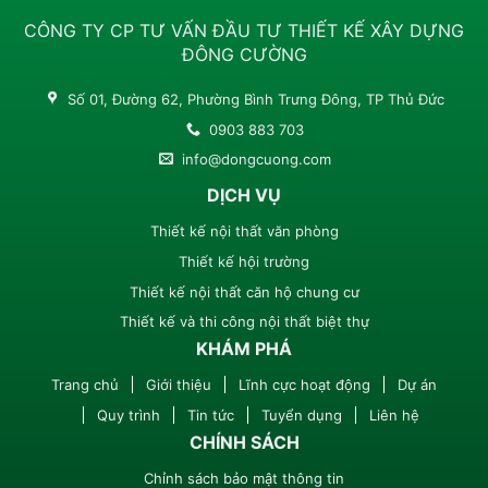
CÔNG TY CP TƯ VẤN ĐẦU TƯ THIẾT KẾ XÂY DỰNG
ĐÔNG CƯỜNG
Số 01, Đường 62, Phường Bình Trưng Đông, TP Thủ Đức
0903 883 703
info@dongcuong.com
DỊCH VỤ
Thiết kế nội thất văn phòng
Thiết kế hội trường
Thiết kế nội thất căn hộ chung cư
Thiết kế và thi công nội thất biệt thự
KHÁM PHÁ
Trang chủ
Giới thiệu
Lĩnh cực hoạt động
Dự án
Quy trình
Tin tức
Tuyển dụng
Liên hệ
CHÍNH SÁCH
Chỉnh sách bảo mật thông tin