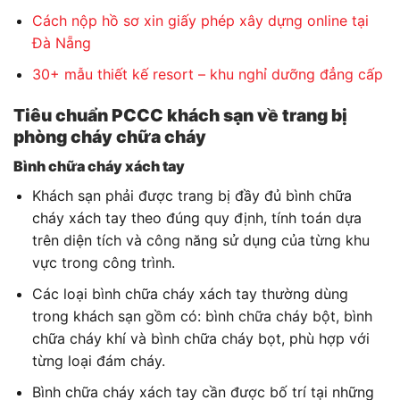
Cách nộp hồ sơ xin giấy phép xây dựng online tại
Đà Nẵng
30+ mẫu thiết kế resort – khu nghỉ dưỡng đẳng cấp
Tiêu chuẩn PCCC khách sạn về trang bị
phòng cháy chữa cháy
Bình chữa cháy xách tay
Khách sạn phải được trang bị đầy đủ bình chữa
cháy xách tay theo đúng quy định, tính toán dựa
trên diện tích và công năng sử dụng của từng khu
vực trong công trình.
Các loại bình chữa cháy xách tay thường dùng
trong khách sạn gồm có: bình chữa cháy bột, bình
chữa cháy khí và bình chữa cháy bọt, phù hợp với
từng loại đám cháy.
Bình chữa cháy xách tay cần được bố trí tại những