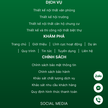
DỊCH VỤ
Thiết kế nội thất văn phòng
Thiết kế hội trường
Thiết kế nội thất căn hộ chung cư
Thiết kế và thi công nội thất biệt thự
KHÁM PHÁ
Trang chủ
Giới thiệu
Lĩnh cực hoạt động
Dự án
Quy trình
Tin tức
Tuyển dụng
Liên hệ
CHÍNH SÁCH
Chỉnh sách bảo mật thông tin
Chính sách bảo hành
Khảo sát chất lượng dịch vụ
Khảo sát nhu cầu khách hàng
Quy định hình thức thanh toán
SOCIAL MEDIA