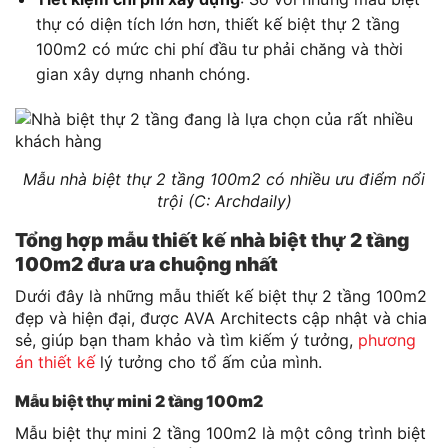
thự có diện tích lớn hơn, thiết kế biệt thự 2 tầng
100m2 có mức chi phí đầu tư phải chăng và thời
gian xây dựng nhanh chóng.
Mẫu nhà biệt thự 2 tầng 100m2 có nhiều ưu điểm nổi
trội (C: Archdaily)
Tổng hợp mẫu thiết kế nhà biệt thự 2 tầng
100m2 đưa ưa chuộng nhất
Dưới đây là những mẫu thiết kế biệt thự 2 tầng 100m2
đẹp và hiện đại, được AVA Architects cập nhật và chia
sẻ, giúp bạn tham khảo và tìm kiếm ý tưởng,
phương
án thiết kế
lý tưởng cho tổ ấm của mình.
Mẫu biệt thự mini 2 tầng 100m2
Mẫu biệt thự mini 2 tầng 100m2 là một công trình biệt