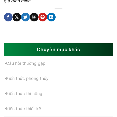
gia đình mình.
Chuyên mục khác
Câu hỏi thường gặp
Kiến thức phong thủy
Kiến thức thi công
Kiến thức thiết kế