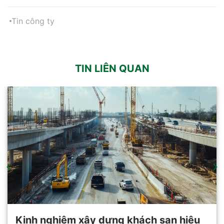
Tin công ty
TIN LIÊN QUAN
Kinh nghiệm xây dựng khách sạn hiệu