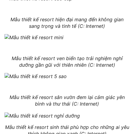
Mẫu thiết kế resort hiện đại mang đến không gian
sang trọng và tinh tế (C: Internet)
Mẫu thiết kế resort ven biển tạo trải nghiệm nghỉ
dưỡng gần gũi với thiên nhiên (C: Internet)
Mẫu thiết kế resort sân vườn đem lại cảm giác yên
bình và thư thái (C: Internet)
Mẫu thiết kế resort sinh thái phù hợp cho những ai yêu
thích không gian xanh (C: Internet)