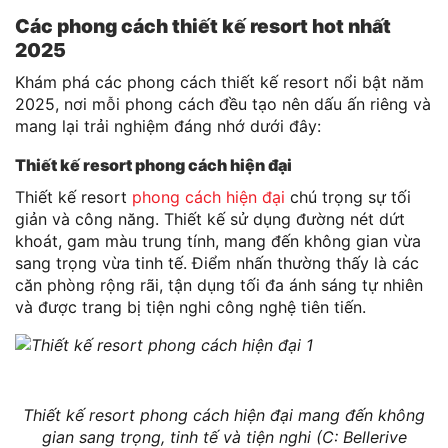
Các phong cách thiết kế resort hot nhất
2025
Khám phá các phong cách thiết kế resort nổi bật năm
2025, nơi mỗi phong cách đều tạo nên dấu ấn riêng và
mang lại trải nghiệm đáng nhớ dưới đây:
Thiết kế resort phong cách hiện đại
Thiết kế resort
phong cách hiện đại
chú trọng sự tối
giản và công năng. Thiết kế sử dụng đường nét dứt
khoát, gam màu trung tính, mang đến không gian vừa
sang trọng vừa tinh tế. Điểm nhấn thường thấy là các
căn phòng rộng rãi, tận dụng tối đa ánh sáng tự nhiên
và được trang bị tiện nghi công nghệ tiên tiến.
Thiết kế resort phong cách hiện đại mang đến không
gian sang trọng, tinh tế và tiện nghi (C: Bellerive