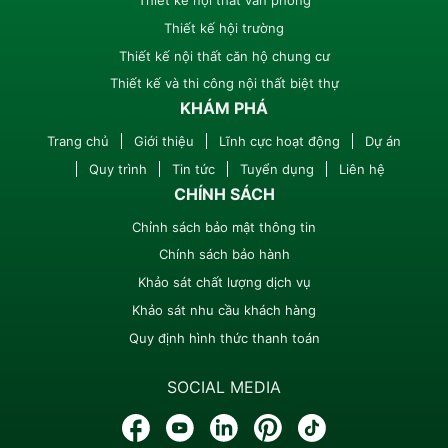
Thiết kế hội trường
Thiết kế nội thất căn hộ chung cư
Thiết kế và thi công nội thất biệt thự
KHÁM PHÁ
Trang chủ
Giới thiệu
Lĩnh cực hoạt động
Dự án
Quy trình
Tin tức
Tuyển dụng
Liên hệ
CHÍNH SÁCH
Chỉnh sách bảo mật thông tin
Chính sách bảo hành
Khảo sát chất lượng dịch vụ
Khảo sát nhu cầu khách hàng
Quy định hình thức thanh toán
SOCIAL MEDIA