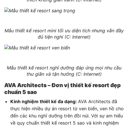
Mẫu thiết kế resort mini tối ưu diện tích nhưng vẫn đầy
đủ tiện nghi (C: Internet)
Mẫu thiết kế resort nghỉ dưỡng đáp ứng mọi nhu cầu
thư giãn và tận hưởng (C: Internet)
AVA Architects – Đơn vị thiết kế resort đẹp
chuẩn 5 sao
Kinh nghiệm thiết kế đa dạng:
AVA Architects đã
thực hiện nhiều dự án resort từ ven biển, ven hồ cho
đến các khu nghỉ dưỡng trên đồi núi. Với sự am hiểu
về quy chuẩn thiết kế resort 5 sao và kinh nghiệm