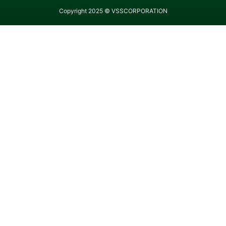
Copyright 2025 © VSSCORPORATION