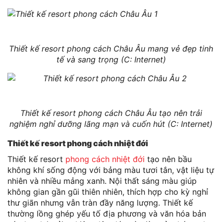
Thiết kế resort phong cách Châu Âu mang vẻ đẹp tinh
tế và sang trọng (C: Internet)
Thiết kế resort phong cách Châu Âu tạo nên trải
nghiệm nghỉ dưỡng lãng mạn và cuốn hút (C: Internet)
Thiết kế resort phong cách nhiệt đới
Thiết kế resort
phong cách nhiệt đới
tạo nên bầu
không khí sống động với bảng màu tươi tắn, vật liệu tự
nhiên và nhiều mảng xanh. Nội thất sáng màu giúp
không gian gần gũi thiên nhiên, thích hợp cho kỳ nghỉ
thư giãn nhưng vẫn tràn đầy năng lượng. Thiết kế
thường lồng ghép yếu tố địa phương và văn hóa bản