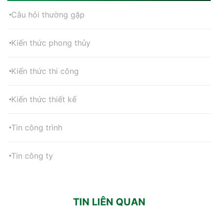
Câu hỏi thường gặp
Kiến thức phong thủy
Kiến thức thi công
Kiến thức thiết kế
Tin công trình
Tin công ty
TIN LIÊN QUAN