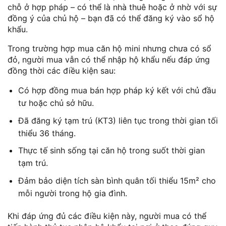
chỗ ở hợp pháp – có thể là nhà thuê hoặc ở nhờ với sự
đồng ý của chủ hộ – bạn đã có thể đăng ký vào sổ hộ
khẩu.
Trong trường hợp mua căn hộ mini nhưng chưa có sổ
đỏ, người mua vẫn có thể nhập hộ khẩu nếu đáp ứng
đồng thời các điều kiện sau:
Có hợp đồng mua bán hợp pháp ký kết với chủ đầu
tư hoặc chủ sở hữu.
Đã đăng ký tạm trú (KT3) liên tục trong thời gian tối
thiểu 36 tháng.
Thực tế sinh sống tại căn hộ trong suốt thời gian
tạm trú.
Đảm bảo diện tích sàn bình quân tối thiểu 15m² cho
mỗi người trong hộ gia đình.
Khi đáp ứng đủ các điều kiện này, người mua có thể