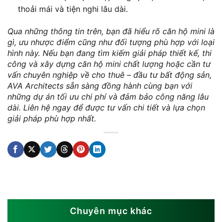
thoải mái và tiện nghi lâu dài.
Qua những thông tin trên, bạn đã hiểu rõ căn hộ mini là
gì, ưu nhược điểm cũng như đối tượng phù hợp với loại
hình này. Nếu bạn đang tìm kiếm giải pháp thiết kế, thi
công và xây dựng căn hộ mini chất lượng hoặc cần tư
vấn chuyên nghiệp về cho thuê – đầu tư bất động sản,
AVA Architects sẵn sàng đồng hành cùng bạn với
những dự án tối ưu chi phí và đảm bảo công năng lâu
dài. Liên hệ ngay để được tư vấn chi tiết và lựa chọn
giải pháp phù hợp nhất.
Chuyên mục khác