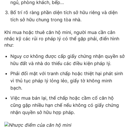
ngủ, phòng khách, bếp…
Bố trí rõ ràng phần diện tích sở hữu riêng và diện
tích sở hữu chung trong tòa nhà.
Khi mua hoặc thuê căn hộ mini, người mua cần cân
nhắc kỹ các rủi ro pháp lý có thể gặp phải, điển hình
như:
Nguy cơ không được cấp giấy chứng nhận quyền sở
hữu đất và nhà do thiếu các điều kiện pháp lý.
Phải đối mặt với tranh chấp hoặc thiệt hại phát sinh
vì thủ tục pháp lý lỏng lẻo, giấy tờ không minh
bạch.
Việc mua bán lại, thế chấp hoặc cầm cố căn hộ
cũng gặp nhiều hạn chế nếu không có giấy chứng
nhận quyền sở hữu hợp pháp.