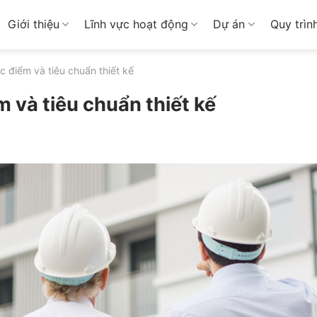
Giới thiệu
Lĩnh vực hoạt động
Dự án
Quy trìn
ặc điểm và tiêu chuẩn thiết kế
m và tiêu chuẩn thiết kế