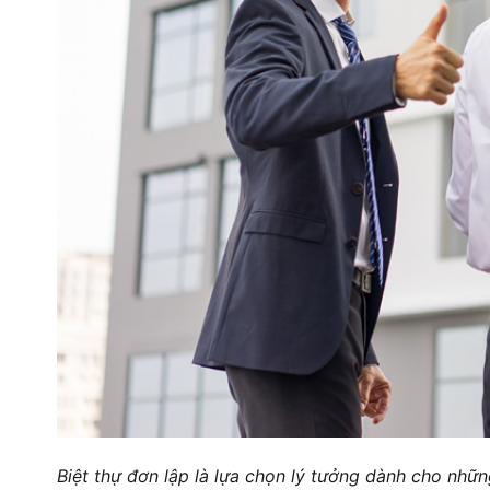
Biệt thự đơn lập là lựa chọn lý tưởng dành cho nhữn