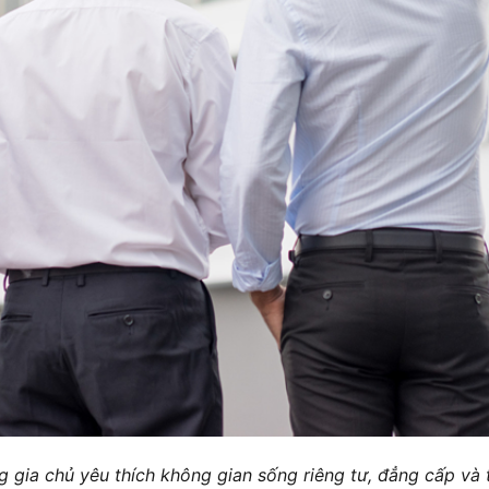
g gia chủ yêu thích không gian sống riêng tư, đẳng cấp và