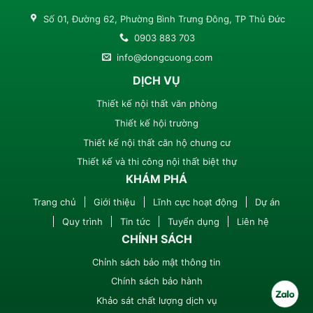
Số 01, Đường 62, Phường Bình Trưng Đông, TP Thủ Đức
0903 883 703
info@dongcuong.com
DỊCH VỤ
Thiết kế nội thất văn phòng
Thiết kế hội trường
Thiết kế nội thất căn hộ chung cư
Thiết kế và thi công nội thất biệt thự
KHÁM PHÁ
Trang chủ
Giới thiệu
Lĩnh cực hoạt động
Dự án
Quy trình
Tin tức
Tuyển dụng
Liên hệ
CHÍNH SÁCH
Chỉnh sách bảo mật thông tin
Chính sách bảo hành
Khảo sát chất lượng dịch vụ