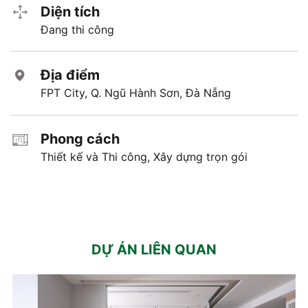
Diện tích
Đang thi công
Địa điểm
FPT City, Q. Ngũ Hành Sơn, Đà Nẵng
Phong cách
Thiết kế và Thi công, Xây dựng trọn gói
DỰ ÁN LIÊN QUAN