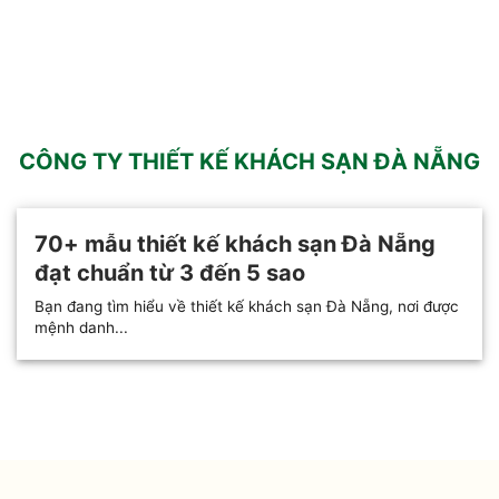
CÔNG TY THIẾT KẾ KHÁCH SẠN ĐÀ NẴNG
70+ mẫu thiết kế khách sạn Đà Nẵng
đạt chuẩn từ 3 đến 5 sao
Bạn đang tìm hiểu về thiết kế khách sạn Đà Nẵng, nơi được
mệnh danh...