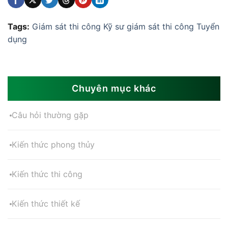
Tags:
Giám sát thi công
Kỹ sư giám sát thi công
Tuyển
dụng
Chuyên mục khác
Câu hỏi thường gặp
Kiến thức phong thủy
Kiến thức thi công
Kiến thức thiết kế