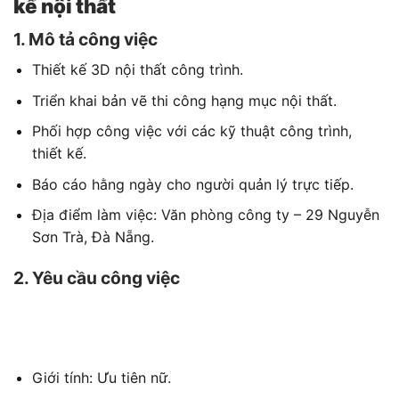
kế nội thất
1. Mô tả công việc
Thiết kế 3D nội thất công trình.
Triển khai bản vẽ thi công hạng mục nội thất.
Phối hợp công việc với các kỹ thuật công trình,
thiết kế.
Báo cáo hằng ngày cho người quản lý trực tiếp.
Địa điểm làm việc: Văn phòng công ty – 29 Nguyễn
Sơn Trà, Đà Nẵng.
2. Yêu cầu công việc
Giới tính: Ưu tiên nữ.