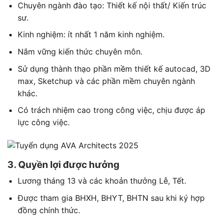
Chuyên ngành đào tạo: Thiết kế nội thất/ Kiến trúc
sư.
Kinh nghiệm: ít nhất 1 năm kinh nghiệm.
Nắm vững kiến thức chuyên môn.
Sử dụng thành thạo phần mềm thiết kế autocad, 3D
max, Sketchup và các phần mềm chuyên ngành
khác.
Có trách nhiệm cao trong công việc, chịu được áp
lực công việc.
3. Quyền lợi được hưởng
Lương tháng 13 và các khoản thưởng Lễ, Tết.
Được tham gia BHXH, BHYT, BHTN sau khi ký hợp
đồng chính thức.