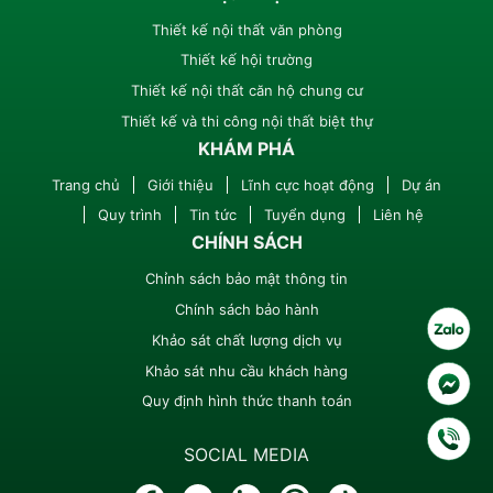
Thiết kế nội thất văn phòng
Thiết kế hội trường
Thiết kế nội thất căn hộ chung cư
Thiết kế và thi công nội thất biệt thự
KHÁM PHÁ
Trang chủ
Giới thiệu
Lĩnh cực hoạt động
Dự án
Quy trình
Tin tức
Tuyển dụng
Liên hệ
CHÍNH SÁCH
Chỉnh sách bảo mật thông tin
Chính sách bảo hành
Khảo sát chất lượng dịch vụ
Khảo sát nhu cầu khách hàng
Quy định hình thức thanh toán
SOCIAL MEDIA