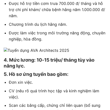
Được hỗ trợ tiền cơm trưa 700.000 đ/ tháng và hỗ
trợ chi phí khám/ chữa bệnh hằng năm 1.000.000 đ/
năm.
Chương trình du lịch hằng năm.
Được làm việc trong môi trường năng động, chuyên
nghiệp, hòa đồng.
4. Mức lương: 10-15 triệu/ tháng tùy vào
năng lực.
5. Hồ sơ ứng tuyển bao gồm:
Đơn xin việc.
CV (nêu rõ quá trình học tập và kinh nghiệm làm
việc).
Scan các bằng cấp, chứng chỉ liên quan (bổ sung