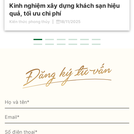
Kinh nghiệm xây dựng khách sạn hiệu
quả, tối ưu chi phí
Kiến thức phong thủy
18/11/2025