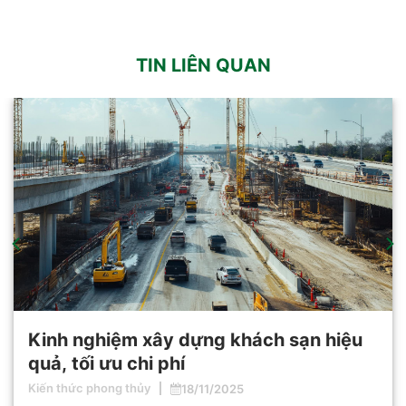
TIN LIÊN QUAN
Kinh nghiệm xây dựng khách sạn hiệu
quả, tối ưu chi phí
Kiến thức phong thủy
18/11/2025