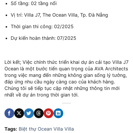
Số tầng: 02 tầng nổi
Vị trí: Villa J7, The Ocean Villa, Tp. Đà Nẵng
Thời gian thi công: 02/2025
Dự kiến hoàn thành: 07/2025
Lời kết; Việc chính thức triển khai dự án cải tạo Villa J7
Ocean là một bước tiến quan trọng của AVA Architects
trong việc mang đến những không gian sống lý tưởng,
đáp ứng nhu cầu ngày càng cao của khách hàng.
Chúng tôi sẽ tiếp tục cập nhật những thông tin mới
nhất về dự án trong thời gian tới.
Tags:
Biệt thự
Ocean Villa
Villa