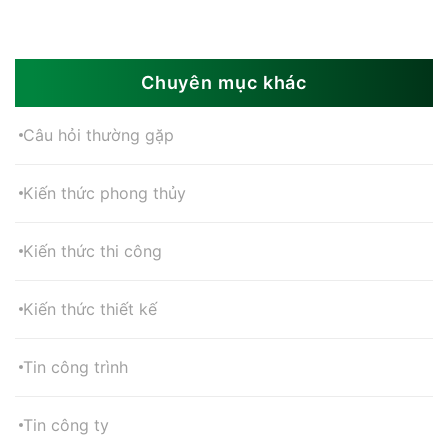
Chuyên mục khác
Câu hỏi thường gặp
Kiến thức phong thủy
Kiến thức thi công
Kiến thức thiết kế
Tin công trình
Tin công ty