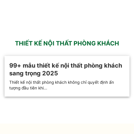
THIẾT KẾ NỘI THẤT PHÒNG KHÁCH
99+ mẫu thiết kế nội thất phòng khách
sang trọng 2025
Thiết kế nội thất phòng khách không chỉ quyết định ấn
tượng đầu tiên khi...