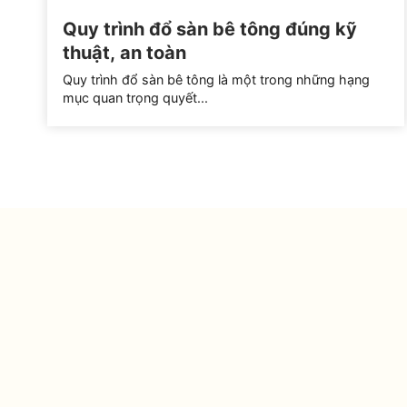
Quy trình đổ sàn bê tông đúng kỹ
thuật, an toàn
Quy trình đổ sàn bê tông là một trong những hạng
mục quan trọng quyết...