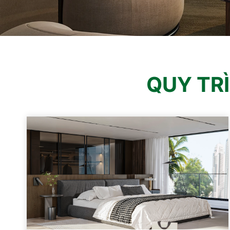
QUY TR