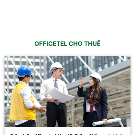
OFFICETEL CHO THUÊ