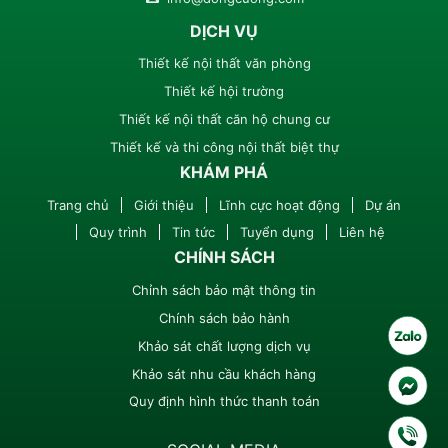
DỊCH VỤ
Thiết kế nội thất văn phòng
Thiết kế hội trường
Thiết kế nội thất căn hộ chung cư
Thiết kế và thi công nội thất biệt thự
KHÁM PHÁ
Trang chủ
Giới thiệu
Lĩnh cực hoạt động
Dự án
Quy trình
Tin tức
Tuyển dụng
Liên hệ
CHÍNH SÁCH
Chỉnh sách bảo mật thông tin
Chính sách bảo hành
Khảo sát chất lượng dịch vụ
Khảo sát nhu cầu khách hàng
Quy định hình thức thanh toán