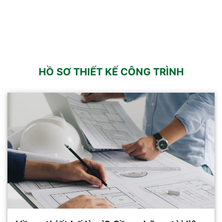
HỒ SƠ THIẾT KẾ CÔNG TRÌNH