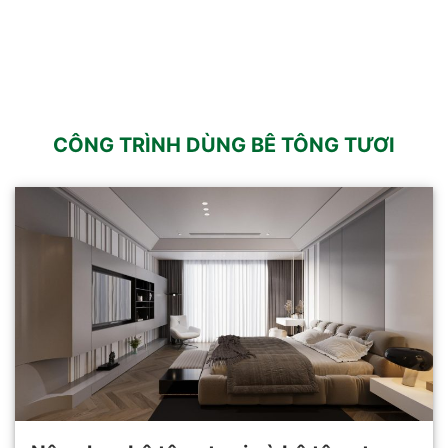
CÔNG TRÌNH DÙNG BÊ TÔNG TƯƠI