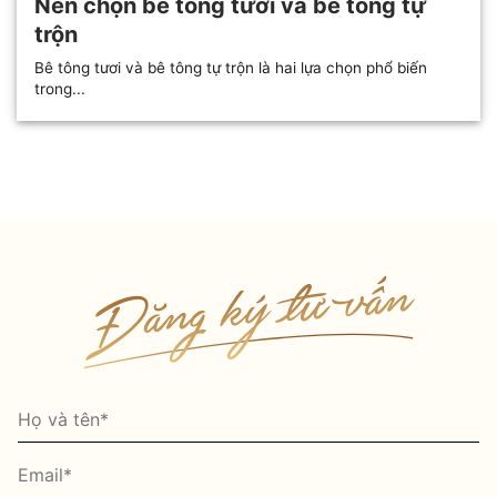
Nên chọn bê tông tươi và bê tông tự
trộn
Bê tông tươi và bê tông tự trộn là hai lựa chọn phổ biến
trong...