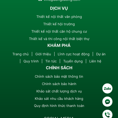
DỊCH VỤ
Thiết kế nội thất văn phòng
Thiết kế hội trường
Thiết kế nội thất căn hộ chung cư
Thiết kế và thi công nội thất biệt thự
KHÁM PHÁ
Trang chủ
Giới thiệu
Lĩnh cực hoạt động
Dự án
Quy trình
Tin tức
Tuyển dụng
Liên hệ
CHÍNH SÁCH
Chỉnh sách bảo mật thông tin
Chính sách bảo hành
Khảo sát chất lượng dịch vụ
Khảo sát nhu cầu khách hàng
Quy định hình thức thanh toán