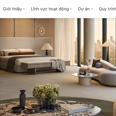
Giới thiệu
Lĩnh vực hoạt động
Dự án
Quy trìn