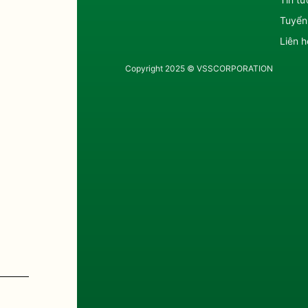
Tuyển
Liên h
Copyright 2025 © VSSCORPORATION