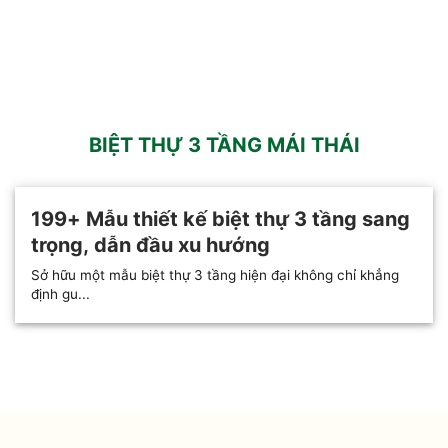
BIỆT THỰ 3 TẦNG MÁI THÁI
199+ Mẫu thiết kế biệt thự 3 tầng sang
trọng, dẫn đầu xu hướng
Sở hữu một mẫu biệt thự 3 tầng hiện đại không chỉ khẳng
định gu...