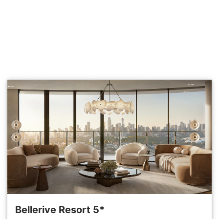
Bellerive Resort 5*