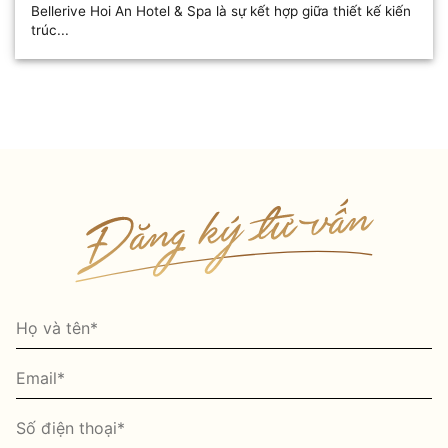
Bellerive Hoi An Hotel & Spa là sự kết hợp giữa thiết kế kiến
trúc...