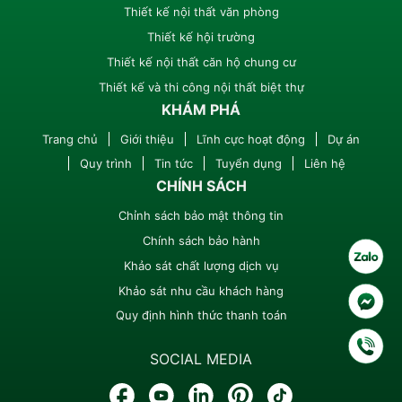
Thiết kế nội thất văn phòng
Thiết kế hội trường
Thiết kế nội thất căn hộ chung cư
Thiết kế và thi công nội thất biệt thự
KHÁM PHÁ
Trang chủ
Giới thiệu
Lĩnh cực hoạt động
Dự án
Quy trình
Tin tức
Tuyển dụng
Liên hệ
CHÍNH SÁCH
Chỉnh sách bảo mật thông tin
Chính sách bảo hành
Khảo sát chất lượng dịch vụ
Khảo sát nhu cầu khách hàng
Quy định hình thức thanh toán
SOCIAL MEDIA