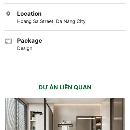
Location
Hoang Sa Street, Da Nang City
Package
Design
DỰ ÁN LIÊN QUAN