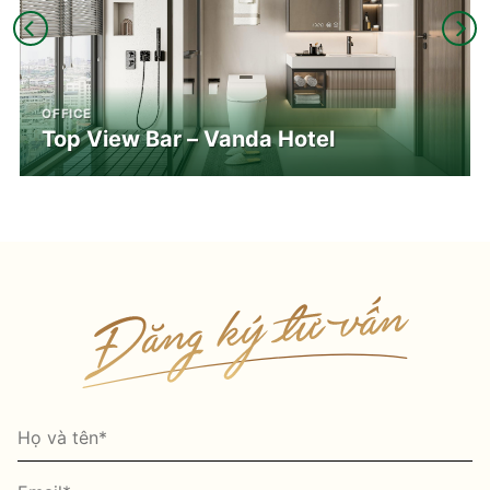
OFFICE
Top View Bar – Vanda Hotel