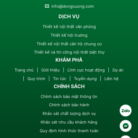
info@dongcuong.com
DỊCH VỤ
Thiết kế nội thất văn phòng
Thiết kế hội trường
Thiết kế nội thất căn hộ chung cư
Thiết kế và thi công nội thất biệt thự
KHÁM PHÁ
Trang chủ
Giới thiệu
Lĩnh cực hoạt động
Dự án
Quy trình
Tin tức
Tuyển dụng
Liên hệ
CHÍNH SÁCH
Chỉnh sách bảo mật thông tin
Chính sách bảo hành
Khảo sát chất lượng dịch vụ
Khảo sát nhu cầu khách hàng
Quy định hình thức thanh toán