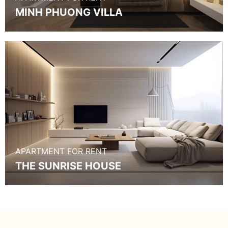
MINH PHUONG VILLA
APARTMENT FOR RENT
THE SUNRISE HOUSE