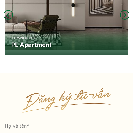
TOWNHOUSE
PL Apartment