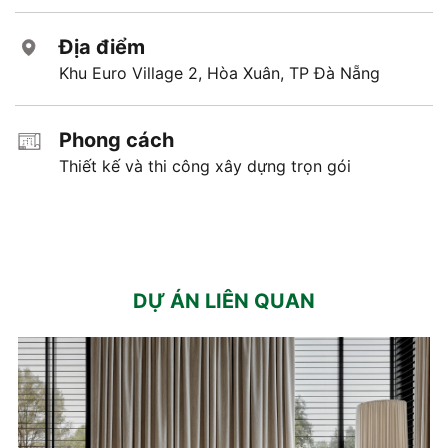
Địa điểm
Khu Euro Village 2, Hòa Xuân, TP Đà Nẵng
Phong cách
Thiết kế và thi công xây dựng trọn gói
DỰ ÁN LIÊN QUAN