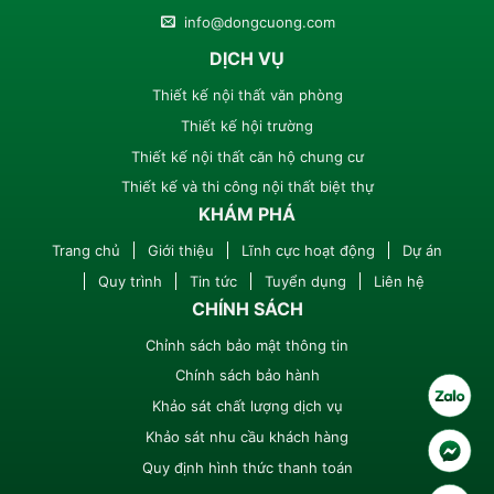
info@dongcuong.com
DỊCH VỤ
Thiết kế nội thất văn phòng
Thiết kế hội trường
Thiết kế nội thất căn hộ chung cư
Thiết kế và thi công nội thất biệt thự
KHÁM PHÁ
Trang chủ
Giới thiệu
Lĩnh cực hoạt động
Dự án
Quy trình
Tin tức
Tuyển dụng
Liên hệ
CHÍNH SÁCH
Chỉnh sách bảo mật thông tin
Chính sách bảo hành
Khảo sát chất lượng dịch vụ
Khảo sát nhu cầu khách hàng
Quy định hình thức thanh toán